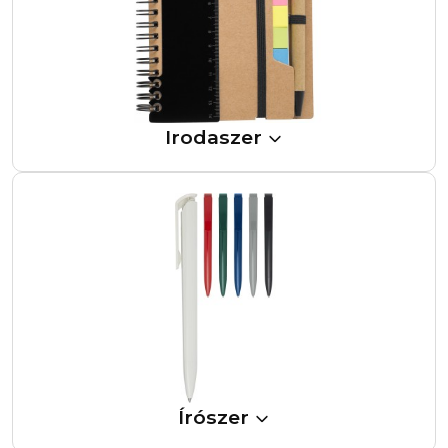
Irodaszer
Írószer