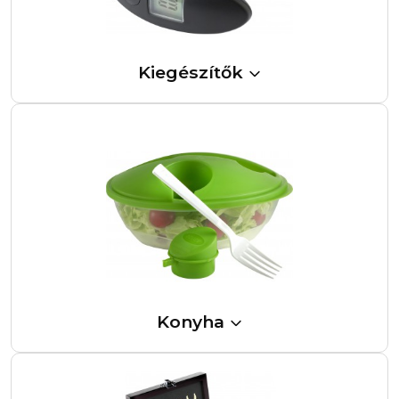
Kiegészítők
Konyha