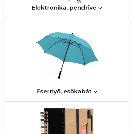
Elektronika, pendrive
Esernyő, esőkabát