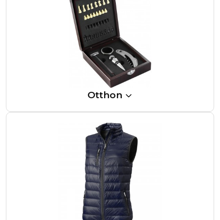
Otthon