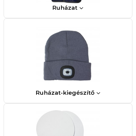
Ruházat
Ruházat-kiegészítő