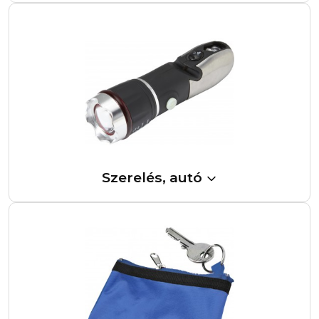
Szerelés, autó