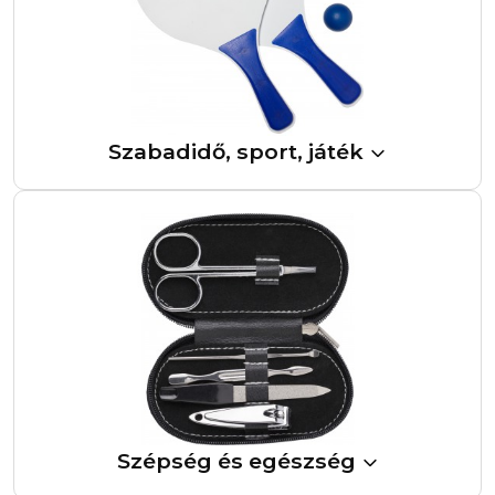
Szabadidő, sport, játék
Szépség és egészség