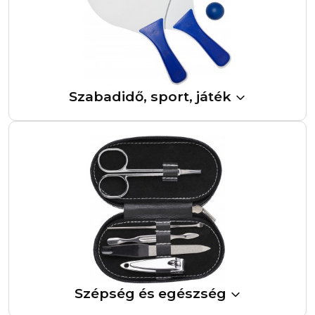
Szabadidő, sport, játék
Szépség és egészség