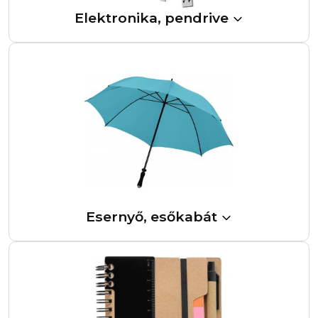
Elektronika, pendrive
Esernyő, esőkabát