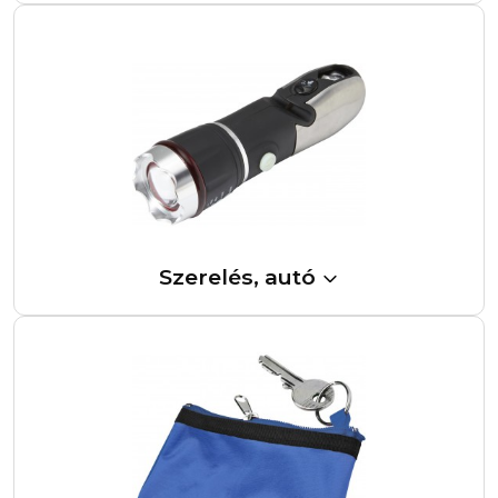
Szerelés, autó