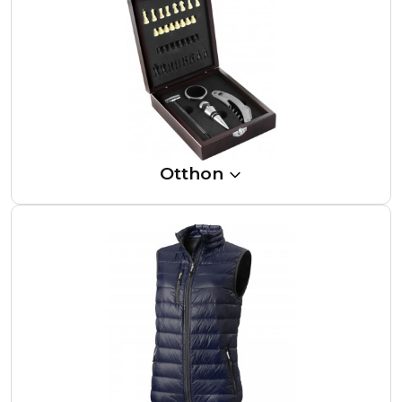
Otthon