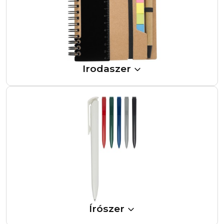
Irodaszer
Írószer