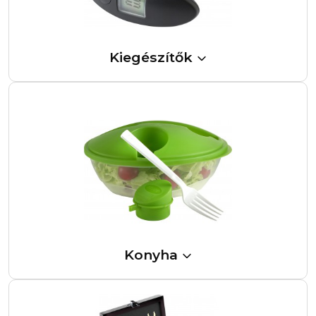
Kiegészítők
Konyha