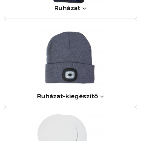
Ruházat
Ruházat-kiegészítő