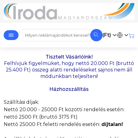
(Ft)
Tisztelt Vásárlóink!
Felhívjuk figyelmüket, hogy nettó 20.000 Ft (bruttó
25.400 Ft) összeg alatti rendeléseket sajnos nem áll
módunkban teljesíteni!
Házhozszállítás
Szállítási díjak:
Nettó 20.000 - 25000 Ft közötti rendelés esetén:
nettó 2500 Ft (bruttó 3175 Ft)
Nettó 25000 Ft feletti rendelés esetén:
díjtalan!